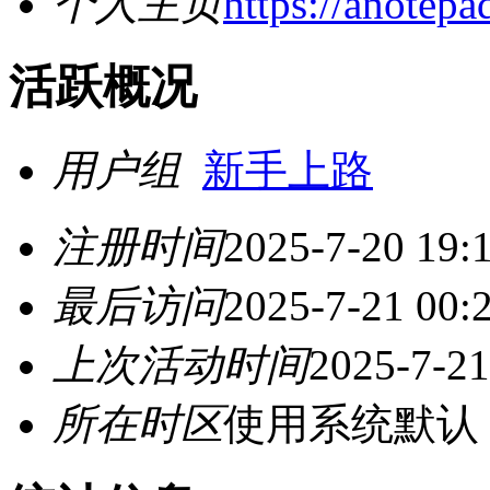
个人主页
https://anotep
活跃概况
用户组
新手上路
注册时间
2025-7-20 19:
最后访问
2025-7-21 00:
上次活动时间
2025-7-21
所在时区
使用系统默认