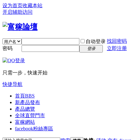
设为首页
收藏本站
开启辅助访问
找回密码
自动登录
密码
立即注册
登录
只需一步，快速开始
快捷导航
首頁
BBS
新產品發布
產品總覽
全球直營門市
富稼網站
facebook粉絲專區