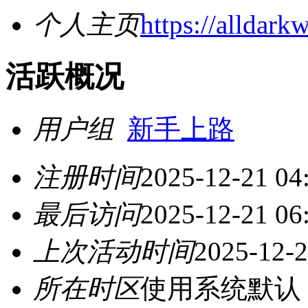
个人主页
https://alldar
活跃概况
用户组
新手上路
注册时间
2025-12-21 04
最后访问
2025-12-21 06
上次活动时间
2025-12-2
所在时区
使用系统默认