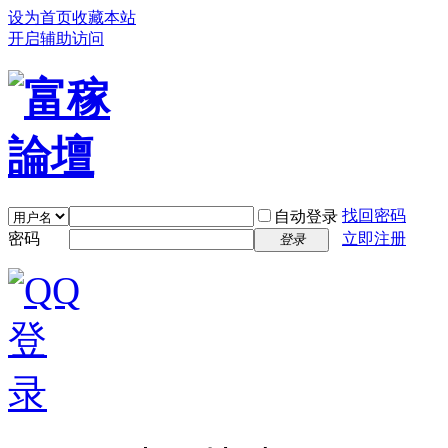
设为首页
收藏本站
开启辅助访问
找回密码
自动登录
密码
立即注册
登录