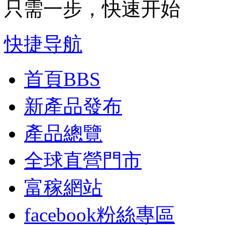
只需一步，快速开始
快捷导航
首頁
BBS
新產品發布
產品總覽
全球直營門市
富稼網站
facebook粉絲專區