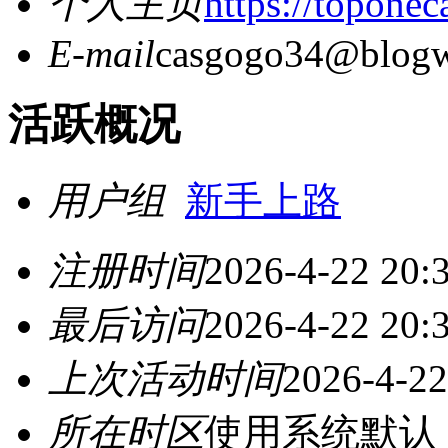
个人主页
https://toponec
E-mail
casgogo34@blogwe
活跃概况
用户组
新手上路
注册时间
2026-4-22 20:
最后访问
2026-4-22 20:
上次活动时间
2026-4-22
所在时区
使用系统默认