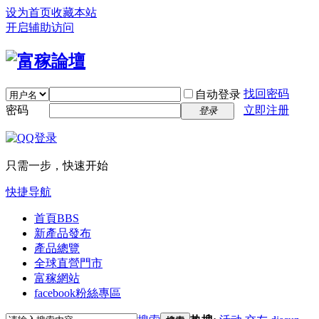
设为首页
收藏本站
开启辅助访问
找回密码
自动登录
密码
立即注册
登录
只需一步，快速开始
快捷导航
首頁
BBS
新產品發布
產品總覽
全球直營門市
富稼網站
facebook粉絲專區