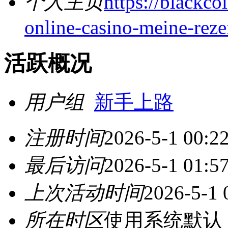
个人主页
https://blackco
online-casino-meine-rez
活跃概况
用户组
新手上路
注册时间
2026-5-1 00:2
最后访问
2026-5-1 01:5
上次活动时间
2026-5-1 
所在时区
使用系统默认