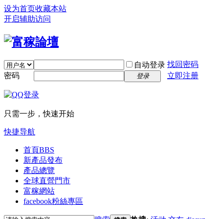
设为首页
收藏本站
开启辅助访问
找回密码
自动登录
密码
立即注册
登录
只需一步，快速开始
快捷导航
首頁
BBS
新產品發布
產品總覽
全球直營門市
富稼網站
facebook粉絲專區