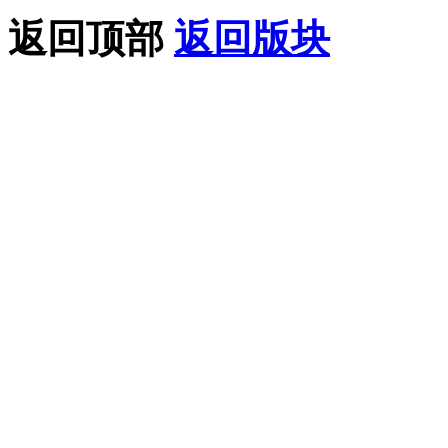
返回顶部
返回版块