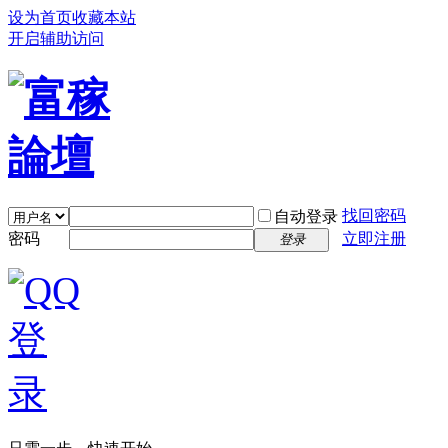
设为首页
收藏本站
开启辅助访问
找回密码
自动登录
密码
立即注册
登录