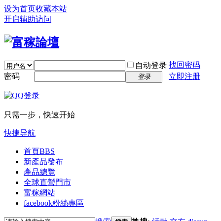
设为首页
收藏本站
开启辅助访问
找回密码
自动登录
密码
立即注册
登录
只需一步，快速开始
快捷导航
首頁
BBS
新產品發布
產品總覽
全球直營門市
富稼網站
facebook粉絲專區