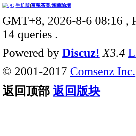
|
手机版
|
富稼茶業/陶藝論壇
GMT+8, 2026-8-6 08:16
, 
14 queries .
Powered by
Discuz!
X3.4
L
© 2001-2017
Comsenz Inc.
返回顶部
返回版块