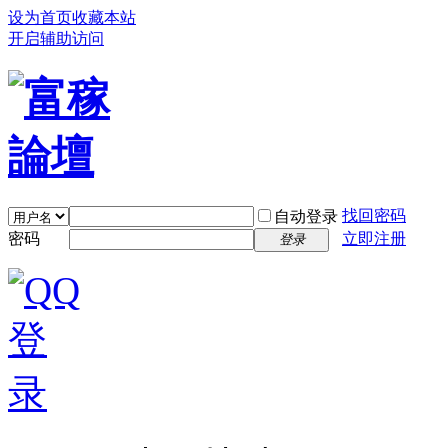
设为首页
收藏本站
开启辅助访问
找回密码
自动登录
密码
立即注册
登录