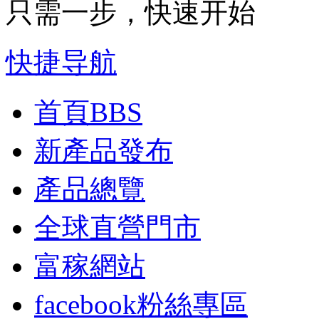
只需一步，快速开始
快捷导航
首頁
BBS
新產品發布
產品總覽
全球直營門市
富稼網站
facebook粉絲專區