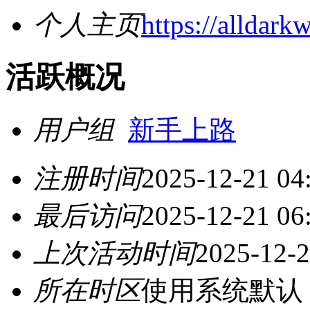
个人主页
https://alldar
活跃概况
用户组
新手上路
注册时间
2025-12-21 04
最后访问
2025-12-21 06
上次活动时间
2025-12-2
所在时区
使用系统默认