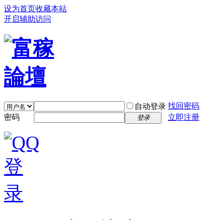
设为首页
收藏本站
开启辅助访问
找回密码
自动登录
密码
立即注册
登录