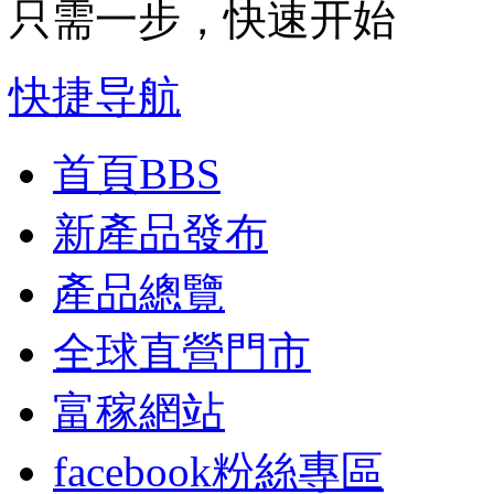
只需一步，快速开始
快捷导航
首頁
BBS
新產品發布
產品總覽
全球直營門市
富稼網站
facebook粉絲專區