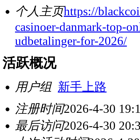
个人主页
https://blackco
casinoer-danmark-top-onl
udbetalinger-for-2026/
活跃概况
用户组
新手上路
注册时间
2026-4-30 19:
最后访问
2026-4-30 20: