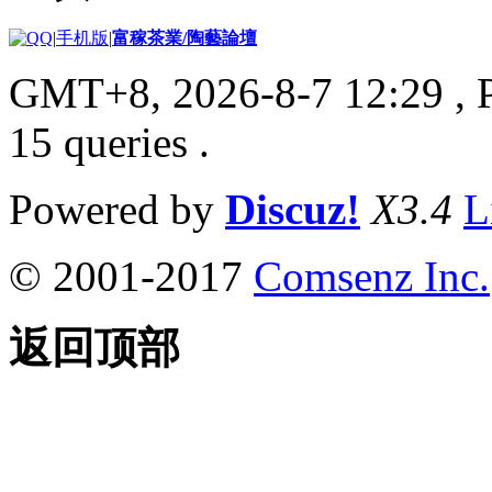
|
手机版
|
富稼茶業/陶藝論壇
GMT+8, 2026-8-7 12:29
, 
15 queries .
Powered by
Discuz!
X3.4
L
© 2001-2017
Comsenz Inc.
返回顶部