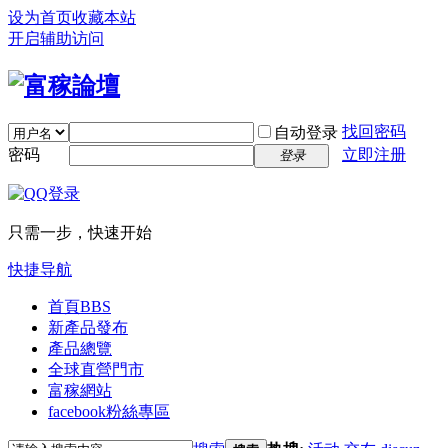
设为首页
收藏本站
开启辅助访问
找回密码
自动登录
密码
立即注册
登录
只需一步，快速开始
快捷导航
首頁
BBS
新產品發布
產品總覽
全球直營門市
富稼網站
facebook粉絲專區