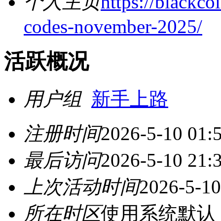
个人主页
https://blackco
codes-november-2025/
活跃概况
用户组
新手上路
注册时间
2026-5-10 01:
最后访问
2026-5-10 21:
上次活动时间
2026-5-10
所在时区
使用系统默认